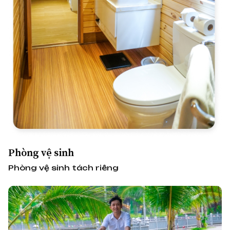
Phòng vệ sinh
Phòng vệ sinh tách riêng