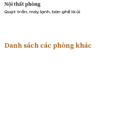
Nội thất phòng
Quạt trần, máy lạnh, bàn ghế là ủi
Danh sách các phòng khác