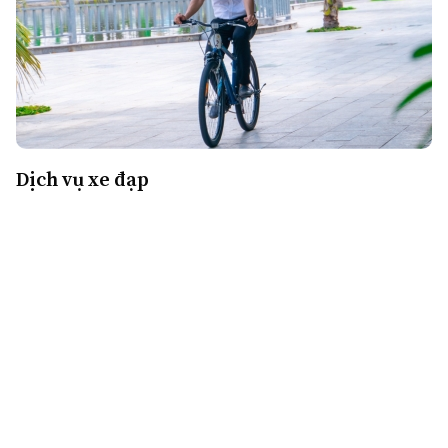
Dịch vụ xe đạp