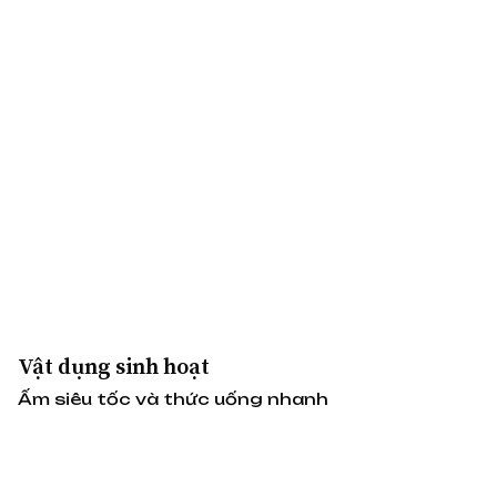
Vật dụng sinh hoạt
Ấm siêu tốc và thức uống nhanh