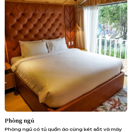
Phòng ngủ
Phòng ngủ có tủ quần áo cùng két sắt và máy