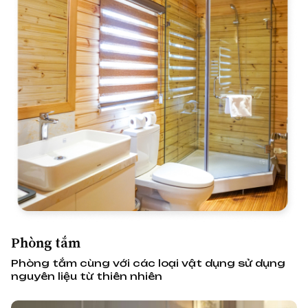
Phòng tắm
Phòng tắm cùng với các loại vật dụng sử dụng
nguyên liệu từ thiên nhiên