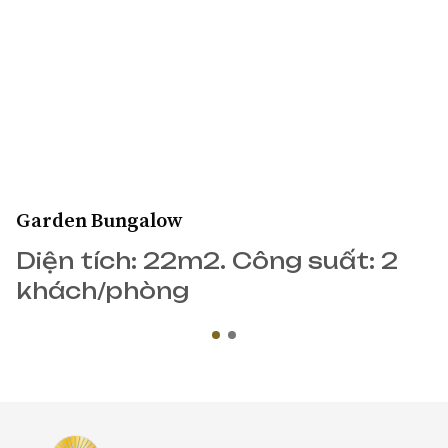
Garden Bungalow
Diện tích: 22m2. Công suất: 2
khách/phòng