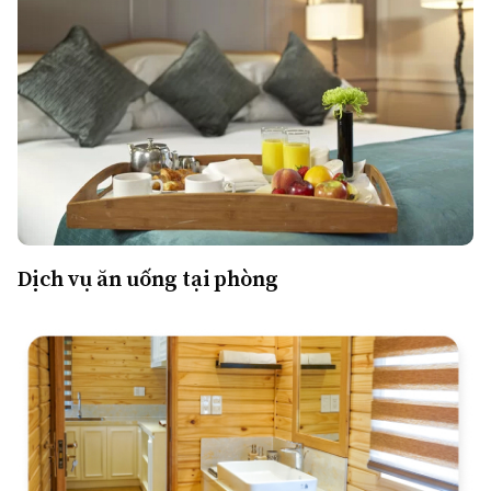
Dịch vụ ăn uống tại phòng