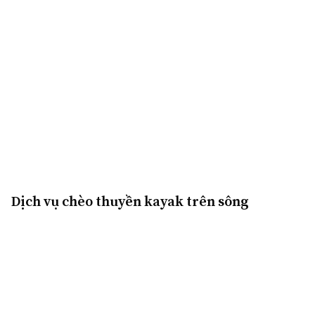
Dịch vụ chèo thuyền kayak trên sông