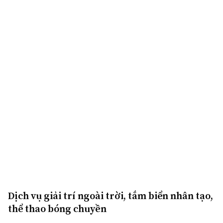
Dịch vụ giải trí ngoài trời, tắm biển nhân tạo,
thể thao bóng chuyền