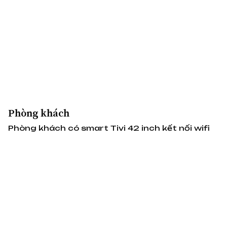
Phòng khách
Phòng khách có smart Tivi 42 inch kết nối wifi