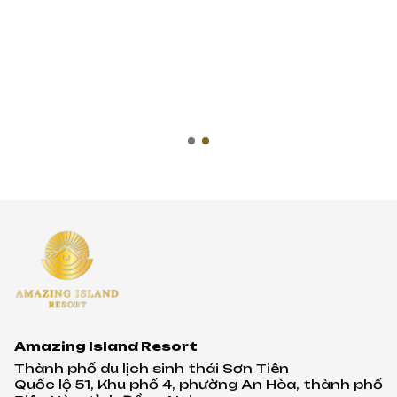
Amazing Island Resort
Thành phố du lịch sinh thái Sơn Tiên
Quốc lộ 51, Khu phố 4, phường An Hòa, thành phố