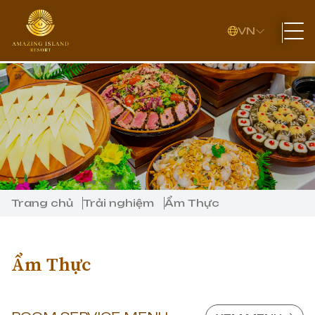
VN
Trang chủ
Trải nghiệm
Ẩm Thực
Ẩm Thực