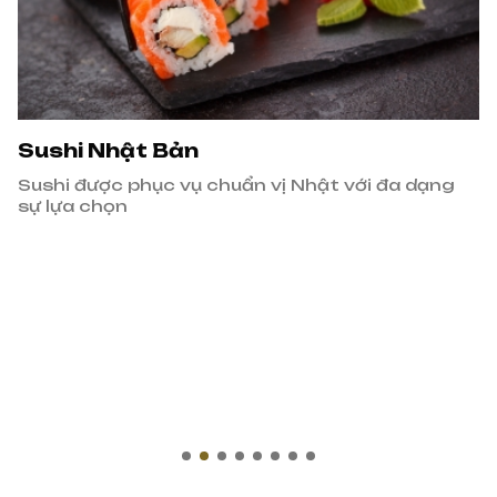
Sushi Nhật Bản
Sushi được phục vụ chuẩn vị Nhật với đa dạng
sự lựa chọn