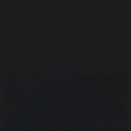
Bản đồ khu du lịch
Khám phá toàn bộ các khu vui chơi nghỉ dưỡng
tại The Amazing Island Resort để biết những
điểm cần đến.