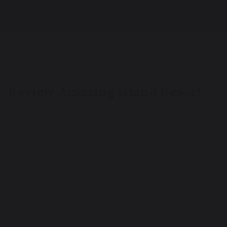
Review Amazing Island Resort