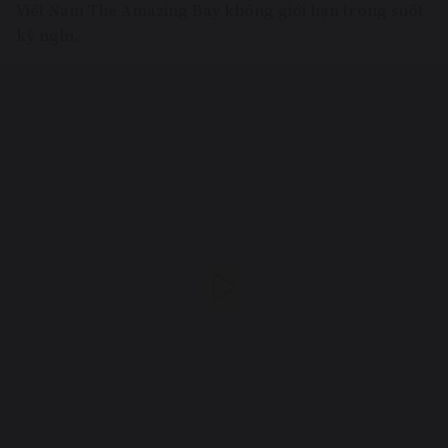
Việt Nam The Amazing Bay không giới hạn trong suốt
kỳ nghỉ.