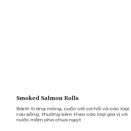
Danh sách các phòng khác