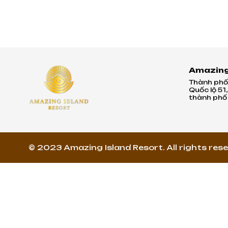
Amazing
Thành phố 
Quốc lộ 51
thành phố 
© 2023 Amazing Island Resort. All rights rese