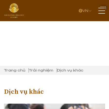
VN
Trang chủ
Trải nghiệm
Dịch vụ khác
Dịch vụ khác