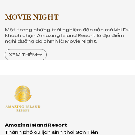
MOVIE NIGHT
Một trong những trải nghiệm đặc sắc mà khi Du
khách chọn Amazing Island Resort là địa điểm
nghỉ dưỡng đó chính là Movie Night.
XEM THÊM
Amazing Island Resort
Thành phố du lịch sinh thái Sơn Tiên